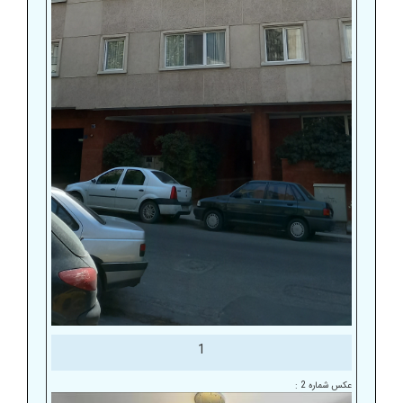
1
عکس شماره 2 :